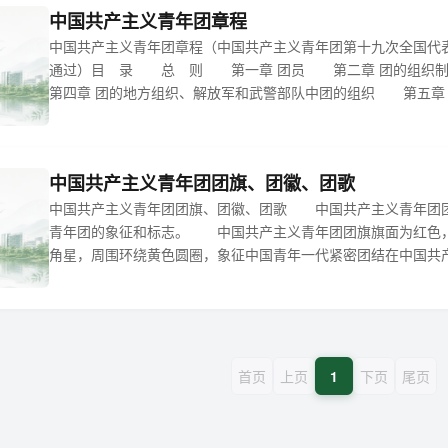
中国共产主义青年团章程
中国共产主义青年团章程（中国共产主义青年团第十九次全国代表大
通过）目 录 总 则 第一章 团员 第二章 团的组
第四章 团的地方组织、解放军和武警部队中团的组织 第五章
部 第七章 团的纪律 第八章 团旗、团徽、团歌 第九章
锋队的关系总 则 中国共产主义青年团是中国共产党...
中国共产主义青年团团旗、团徽、团歌
中国共产主义青年团团旗、团徽、团歌 中国共产主义青年团
青年团的象征和标志。 中国共产主义青年团团旗旗面为红色
角星，周围环绕黄色圆圈，象征中国青年一代紧密团结在中国
团团徽的内容为团旗、齿轮、麦穗、初升的太阳及其光芒，写有“
着共青团在党的思想的光辉照耀下，团结各族青年，朝着...
首页
上页
1
下页
尾页