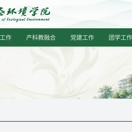
工作
产科教融合
党建工作
团学工