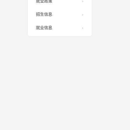
就业政策
招生信息
就业信息