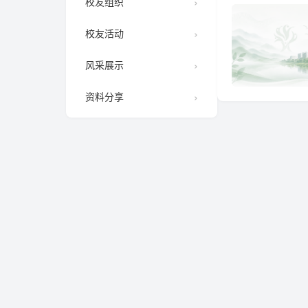
校友组织
校友活动
风采展示
资料分享