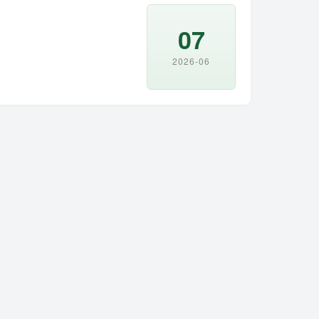
07
2026-06