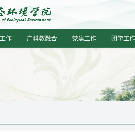
工作
产科教融合
党建工作
团学工