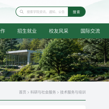
工作
招生就业
校友风采
国际交流
首页
>
科研与社会服务
>
技术服务与培训