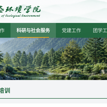
作
科研与社会服务
党建工作
团学
培训