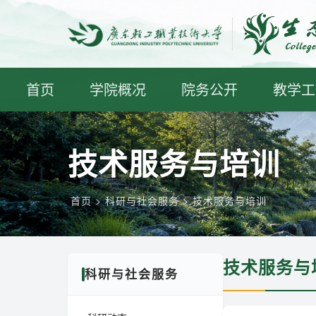
首页
学院概况
院务公开
教学工
技术服务与培训
首页
>
科研与社会服务
> 技术服务与培训
技术服务与
科研与社会服务