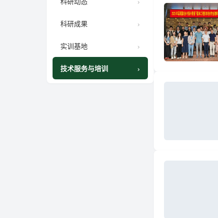
科研动态
科研成果
实训基地
技术服务与培训