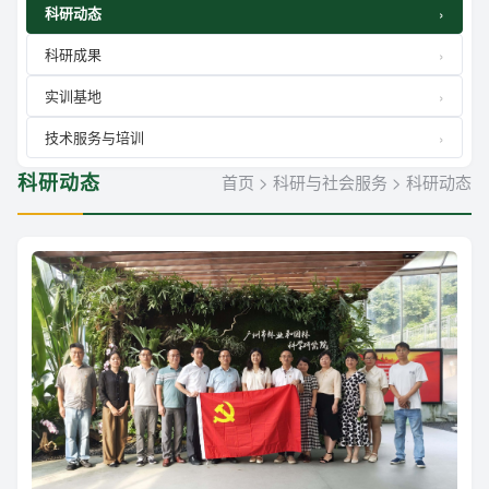
科研动态
科研成果
实训基地
技术服务与培训
科研动态
首页
>
科研与社会服务
>
科研动态